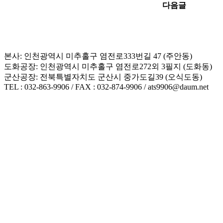
다음글
본사: 인천광역시 미추홀구 염전로333번길 47 (주안동)
도화공장: 인천광역시 미추홀구 염전로272외 3필지 (도화동)
군산공장: 전북특별자치도 군산시 중가도길39 (오식도동)
TEL : 032-863-9906 / FAX : 032-874-9906 / ats9906@daum.net